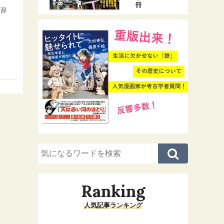
美辞
Ranking
人気記事ランキング