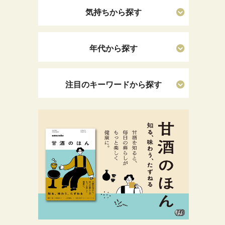
気持ちから探す
年代から探す
注目のキーワードから探す