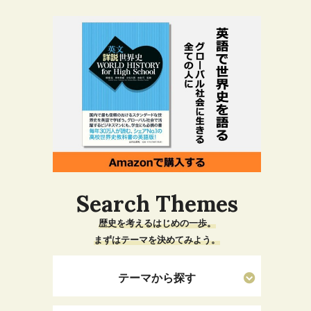
Search Themes
歴史を考えるはじめの一歩。
まずはテーマを決めてみよう。
テーマから探す