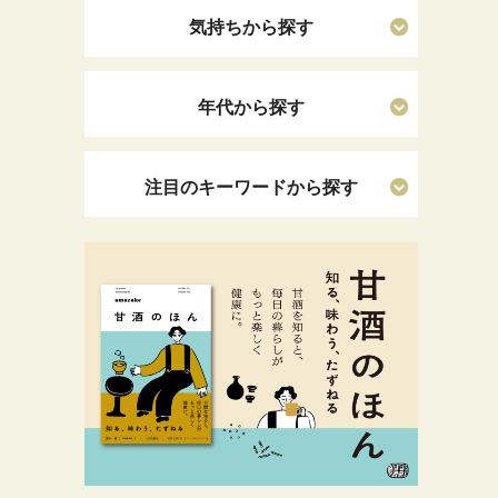
気持ちから探す
年代から探す
注目のキーワードから探す