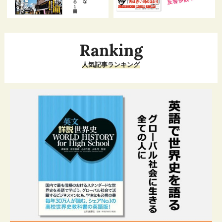
Ranking
人気記事ランキング