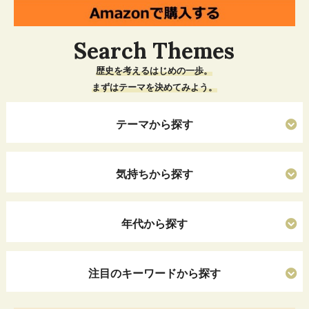
Search Themes
歴史を考えるはじめの一歩。
まずはテーマを決めてみよう。
テーマから探す
気持ちから探す
年代から探す
注目のキーワードから探す