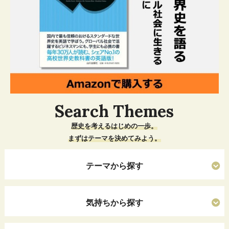
Search Themes
歴史を考えるはじめの一歩。
まずはテーマを決めてみよう。
テーマから探す
気持ちから探す