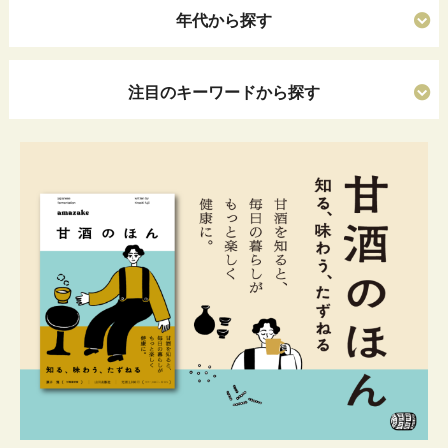
年代から探す
注目のキーワードから探す