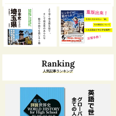
Ranking
人気記事ランキング