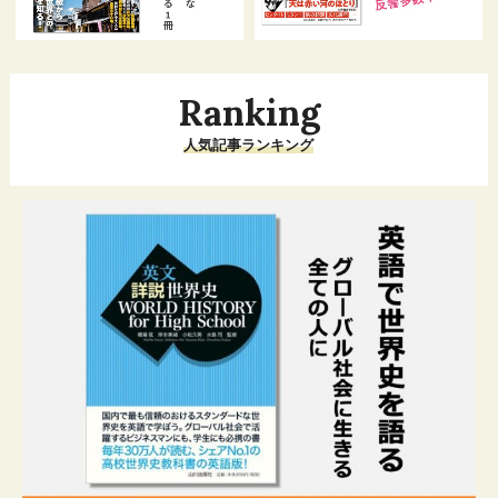
Ranking
人気記事ランキング