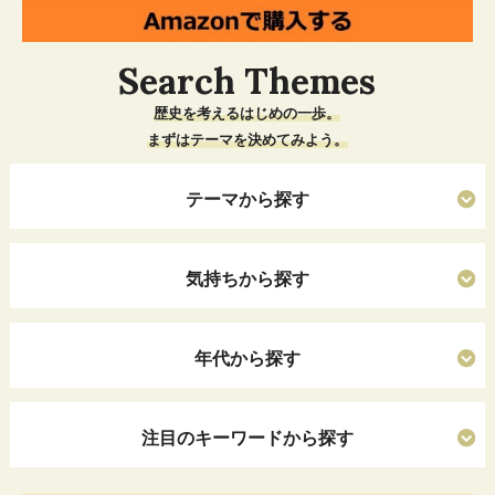
Search Themes
歴史を考えるはじめの一歩。
まずはテーマを決めてみよう。
テーマから探す
気持ちから探す
年代から探す
注目のキーワードから探す