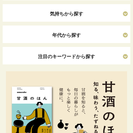
気持ちから探す
年代から探す
注目のキーワードから探す