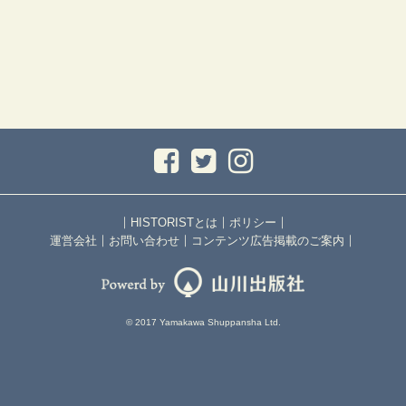
｜
｜
｜
HISTORISTとは
ポリシー
｜
｜
｜
運営会社
お問い合わせ
コンテンツ広告掲載のご案内
© 2017 Yamakawa Shuppansha Ltd.