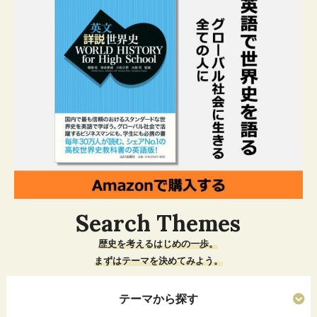
Search Themes
歴史を考えるはじめの一歩。
まずはテーマを決めてみよう。
テーマから探す