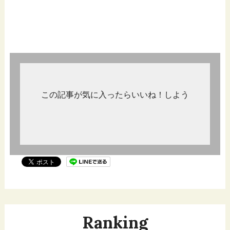
この記事が気に入ったらいいね！しよう
Ranking