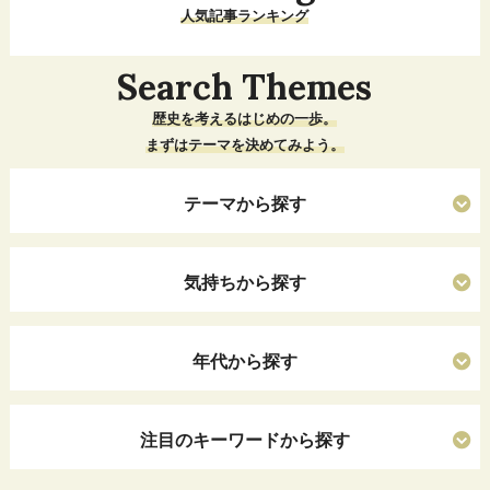
人気記事ランキング
Search Themes
歴史を考えるはじめの一歩。
まずはテーマを決めてみよう。
テーマから探す
気持ちから探す
年代から探す
注目のキーワードから探す