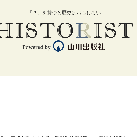
- 「？」を持つと歴史はおもしろい -