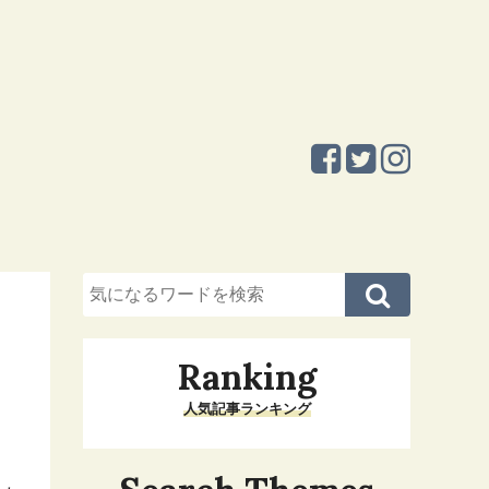
Ranking
人気記事ランキング