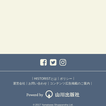
｜
｜
｜
HISTORISTとは
ポリシー
｜
｜
｜
運営会社
お問い合わせ
コンテンツ広告掲載のご案内
© 2017 Yamakawa Shuppansha Ltd.