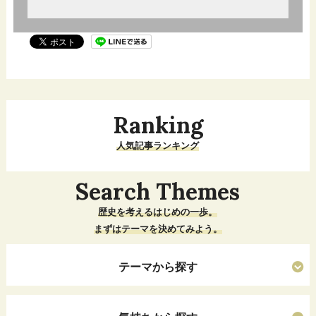
Ranking
人気記事ランキング
Search Themes
歴史を考えるはじめの一歩。
まずはテーマを決めてみよう。
テーマから探す