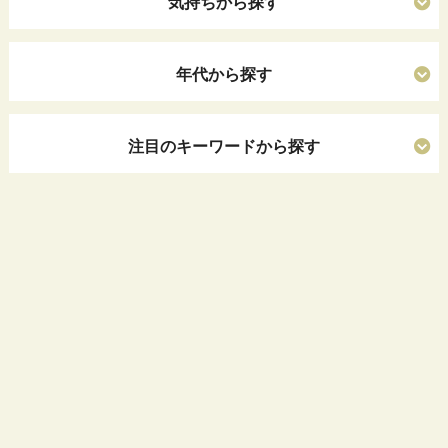
気持ちから探す
年代から探す
注目のキーワードから探す