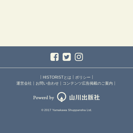
｜
｜
｜
HISTORISTとは
ポリシー
｜
｜
｜
運営会社
お問い合わせ
コンテンツ広告掲載のご案内
© 2017 Yamakawa Shuppansha Ltd.