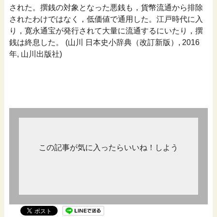
された。撰銭の対象となった悪銭も，貨幣流通から排除
されたわけではなく，低価値で通用した。江戸時代に入
り，寛永通宝が発行されて大量に流通するにいたり，撰
銭は終息した。 (山川 日本史小辞典（改訂新版）, 2016
年, 山川出版社)
この記事が気に入ったらいいね！しよう