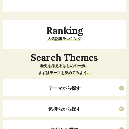
Ranking
人気記事ランキング
Search Themes
歴史を考えるはじめの一歩。
まずはテーマを決めてみよう。
テーマから探す
気持ちから探す