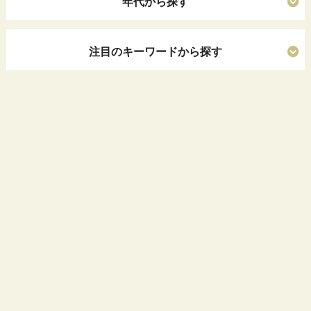
年代から探す
注目のキーワードから探す