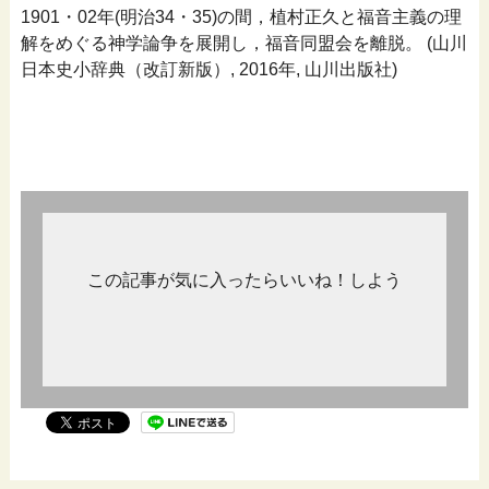
1901・02年(明治34・35)の間，植村正久と福音主義の理
解をめぐる神学論争を展開し，福音同盟会を離脱。 (山川
日本史小辞典（改訂新版）, 2016年, 山川出版社)
この記事が気に入ったらいいね！しよう