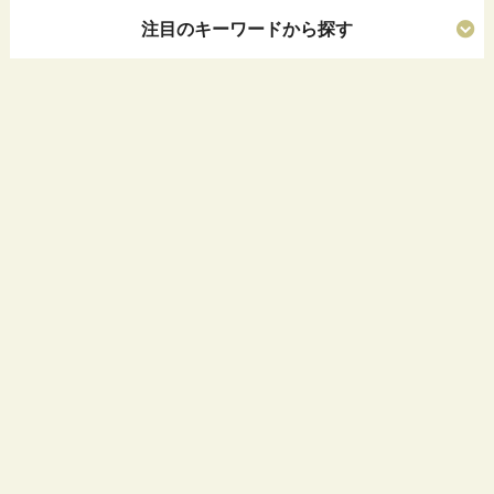
注目のキーワードから探す