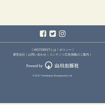
｜
｜
｜
HISTORISTとは
ポリシー
｜
｜
｜
運営会社
お問い合わせ
コンテンツ広告掲載のご案内
© 2017 Yamakawa Shuppansha Ltd.