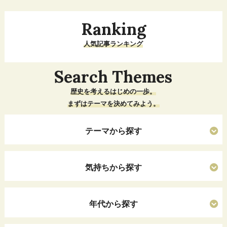
Ranking
人気記事ランキング
Search Themes
歴史を考えるはじめの一歩。
まずはテーマを決めてみよう。
テーマから探す
気持ちから探す
年代から探す