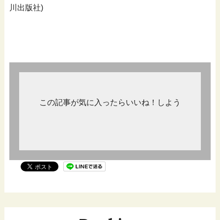
川出版社)
この記事が気に入ったらいいね！しよう