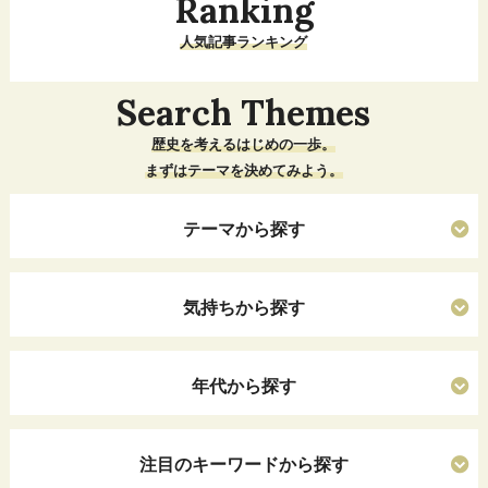
Ranking
人気記事ランキング
Search Themes
歴史を考えるはじめの一歩。
まずはテーマを決めてみよう。
テーマから探す
気持ちから探す
年代から探す
注目のキーワードから探す