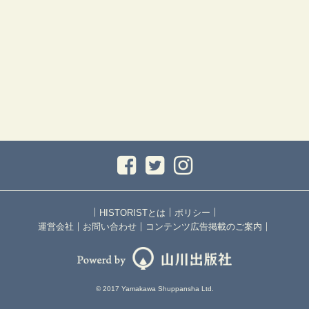
｜
｜
｜
HISTORISTとは
ポリシー
｜
｜
｜
運営会社
お問い合わせ
コンテンツ広告掲載のご案内
© 2017 Yamakawa Shuppansha Ltd.