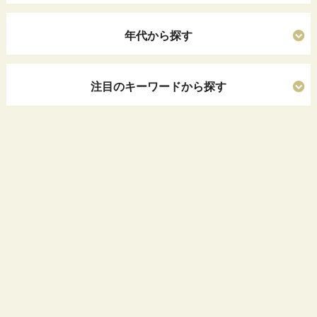
年代から探す
注目のキーワードから探す