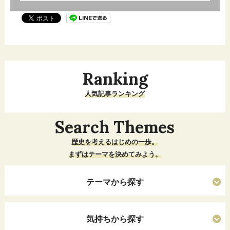
Ranking
人気記事ランキング
Search Themes
歴史を考えるはじめの一歩。
まずはテーマを決めてみよう。
テーマから探す
気持ちから探す