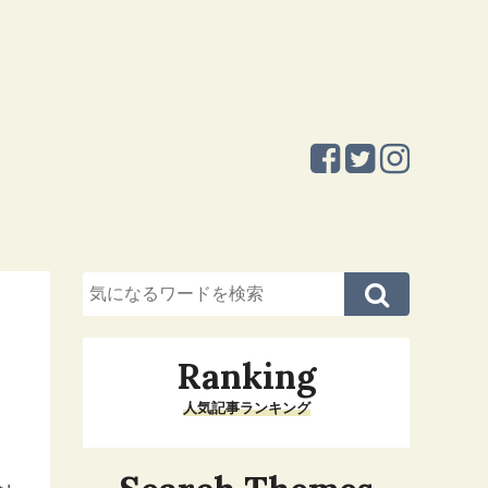
Ranking
人気記事ランキング