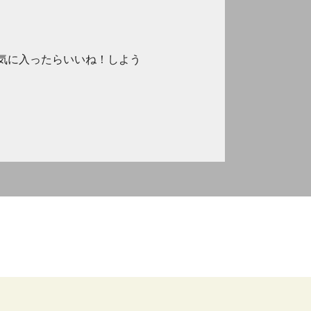
気に入ったらいいね！しよう