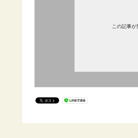
この記事が