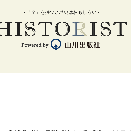
- 「？」を持つと歴史はおもしろい -