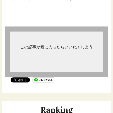
この記事が気に入ったらいいね！しよう
Ranking