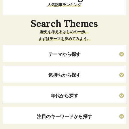
人気記事ランキング
Search Themes
歴史を考えるはじめの一歩。
まずはテーマを決めてみよう。
テーマから探す
気持ちから探す
年代から探す
注目のキーワードから探す