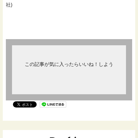
社)
この記事が気に入ったらいいね！しよう