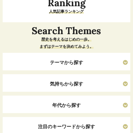
Ranking
人気記事ランキング
Search Themes
歴史を考えるはじめの一歩。
まずはテーマを決めてみよう。
テーマから探す
気持ちから探す
年代から探す
注目のキーワードから探す