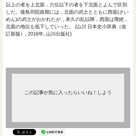
以上の者を上北面，六位以下の者を下北面とよんで区別
した。後鳥羽院政期には，北面の武士とともに西面(さい
めん)の武士がおかれたが，承久の乱以降，西面は廃絶，
北面の地位も低下していった。 (山川 日本史小辞典（改
訂新版）, 2016年, 山川出版社)
この記事が気に入ったらいいね！しよう