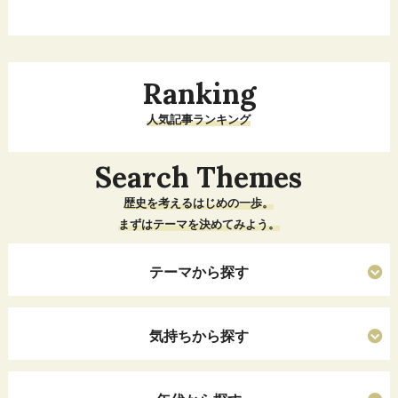
Ranking
人気記事ランキング
Search Themes
歴史を考えるはじめの一歩。
まずはテーマを決めてみよう。
テーマから探す
気持ちから探す