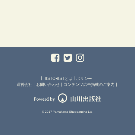
｜
｜
｜
HISTORISTとは
ポリシー
｜
｜
｜
運営会社
お問い合わせ
コンテンツ広告掲載のご案内
© 2017 Yamakawa Shuppansha Ltd.