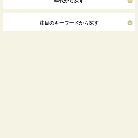
年代から探す
注目のキーワードから探す