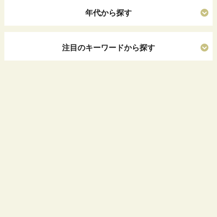
年代から探す
注目のキーワードから探す