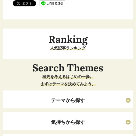
Ranking
人気記事ランキング
Search Themes
歴史を考えるはじめの一歩。
まずはテーマを決めてみよう。
テーマから探す
気持ちから探す