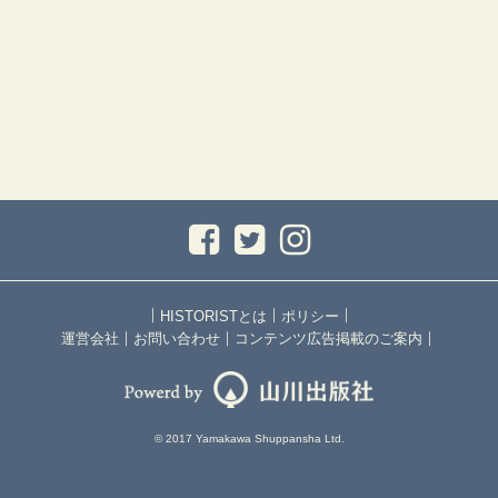
｜
｜
｜
HISTORISTとは
ポリシー
｜
｜
｜
運営会社
お問い合わせ
コンテンツ広告掲載のご案内
© 2017 Yamakawa Shuppansha Ltd.