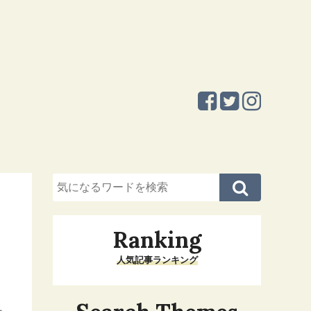
Ranking
人気記事ランキング