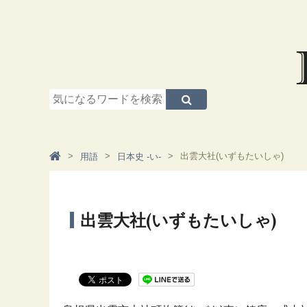
出雲大社(いずもたいしゃ)
用語
日本史 -い-
出雲大社(いずもたいしゃ)