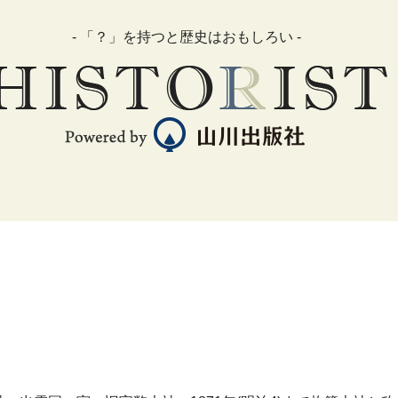
- 「？」を持つと歴史はおもしろい -