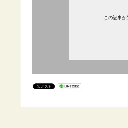
この記事が