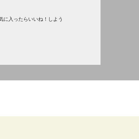
気に入ったらいいね！しよう