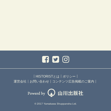
｜
｜
｜
HISTORISTとは
ポリシー
｜
｜
｜
運営会社
お問い合わせ
コンテンツ広告掲載のご案内
© 2017 Yamakawa Shuppansha Ltd.