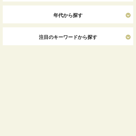
年代から探す
注目のキーワードから探す