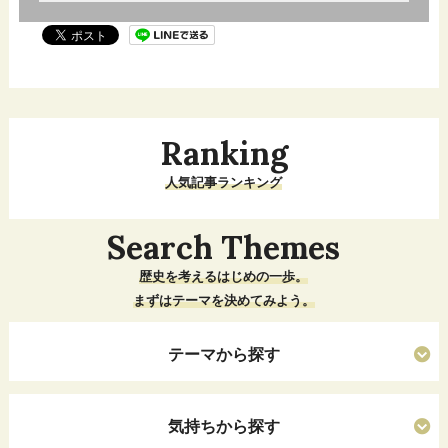
Ranking
人気記事ランキング
Search Themes
歴史を考えるはじめの一歩。
まずはテーマを決めてみよう。
テーマから探す
気持ちから探す