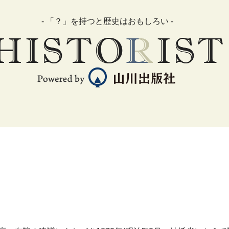
- 「？」を持つと歴史はおもしろい -