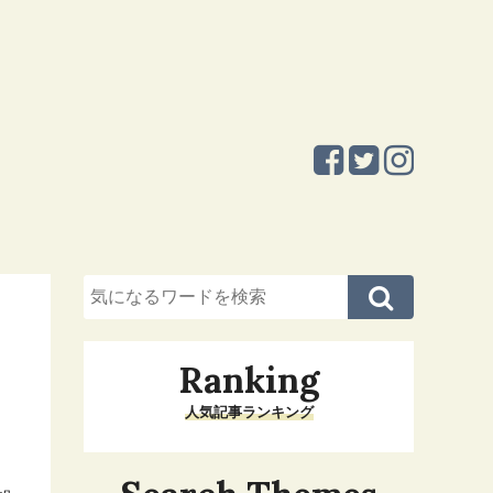
Ranking
人気記事ランキング