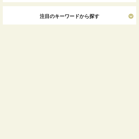
注目のキーワードから探す