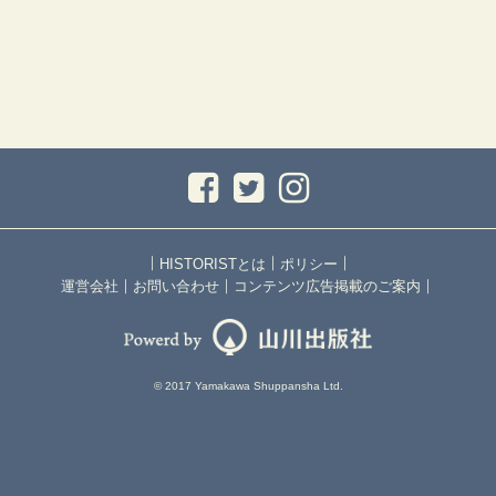
｜
｜
｜
HISTORISTとは
ポリシー
｜
｜
｜
運営会社
お問い合わせ
コンテンツ広告掲載のご案内
© 2017 Yamakawa Shuppansha Ltd.