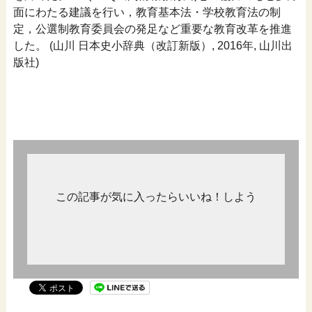
面にわたる建議を行い，教育基本法・学校教育法の制
定，公選制教育委員会の発足など重要な教育改革を推進
した。 (山川 日本史小辞典（改訂新版）, 2016年, 山川出
版社)
この記事が気に入ったらいいね！しよう