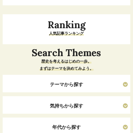
Ranking
人気記事ランキング
Search Themes
歴史を考えるはじめの一歩。
まずはテーマを決めてみよう。
テーマから探す
気持ちから探す
年代から探す