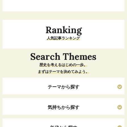
Ranking
人気記事ランキング
Search Themes
歴史を考えるはじめの一歩。
まずはテーマを決めてみよう。
テーマから探す
気持ちから探す