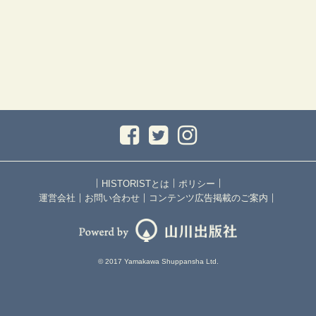
｜
｜
｜
HISTORISTとは
ポリシー
｜
｜
｜
運営会社
お問い合わせ
コンテンツ広告掲載のご案内
© 2017 Yamakawa Shuppansha Ltd.