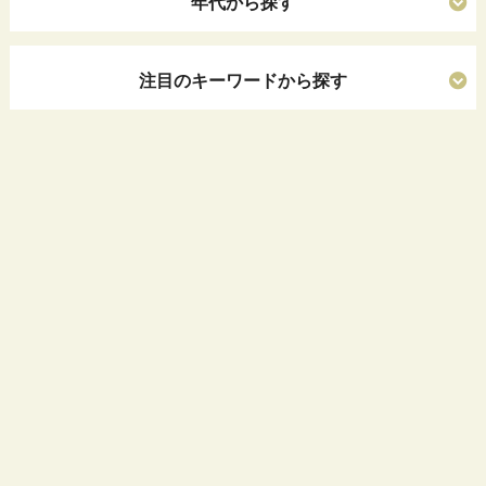
年代から探す
注目のキーワードから探す