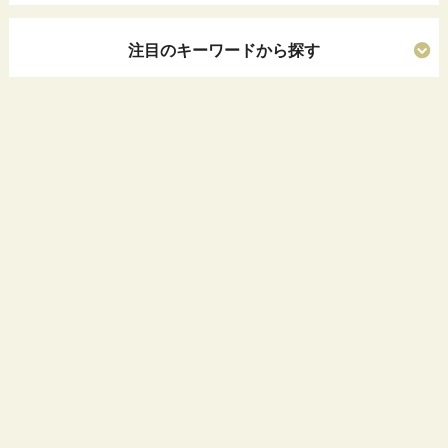
注目のキーワードから探す