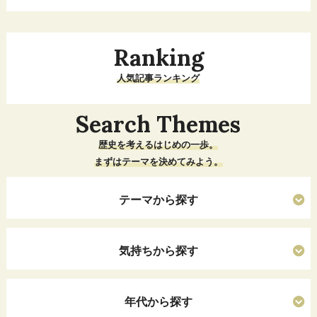
Ranking
人気記事ランキング
Search Themes
歴史を考えるはじめの一歩。
まずはテーマを決めてみよう。
テーマから探す
気持ちから探す
年代から探す