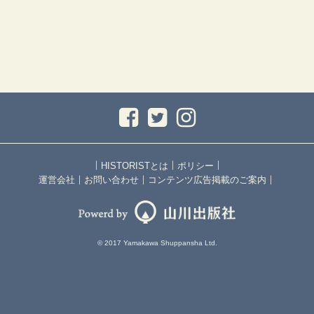
｜
｜
｜
HISTORISTとは
ポリシー
｜
｜
｜
運営会社
お問い合わせ
コンテンツ広告掲載のご案内
© 2017 Yamakawa Shuppansha Ltd.