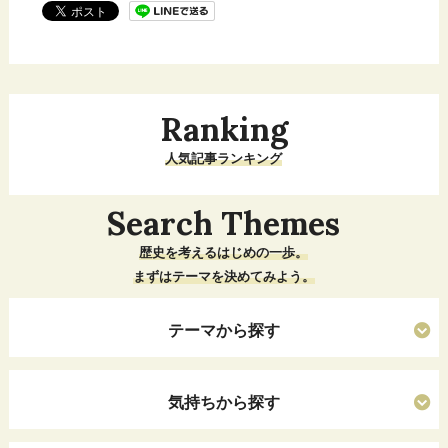
Ranking
人気記事ランキング
Search Themes
歴史を考えるはじめの一歩。
まずはテーマを決めてみよう。
テーマから探す
気持ちから探す