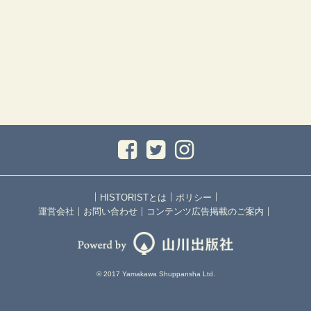
｜
｜
｜
HISTORISTとは
ポリシー
｜
｜
｜
運営会社
お問い合わせ
コンテンツ広告掲載のご案内
© 2017 Yamakawa Shuppansha Ltd.