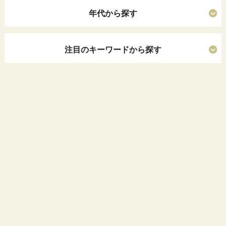
年代から探す
注目のキーワードから探す