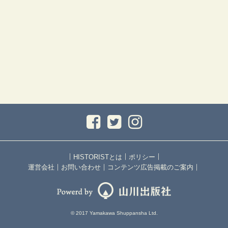
｜
｜
｜
HISTORISTとは
ポリシー
｜
｜
｜
運営会社
お問い合わせ
コンテンツ広告掲載のご案内
© 2017 Yamakawa Shuppansha Ltd.