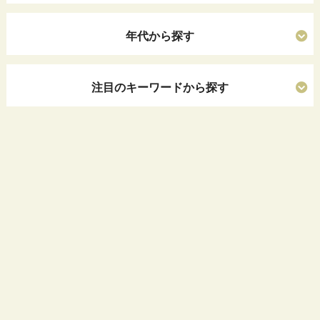
年代から探す
注目のキーワードから探す