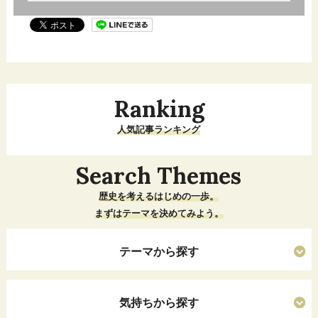
Ranking
人気記事ランキング
Search Themes
歴史を考えるはじめの一歩。
まずはテーマを決めてみよう。
テーマから探す
気持ちから探す