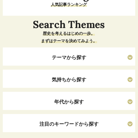
人気記事ランキング
Search Themes
歴史を考えるはじめの一歩。
まずはテーマを決めてみよう。
テーマから探す
気持ちから探す
年代から探す
注目のキーワードから探す