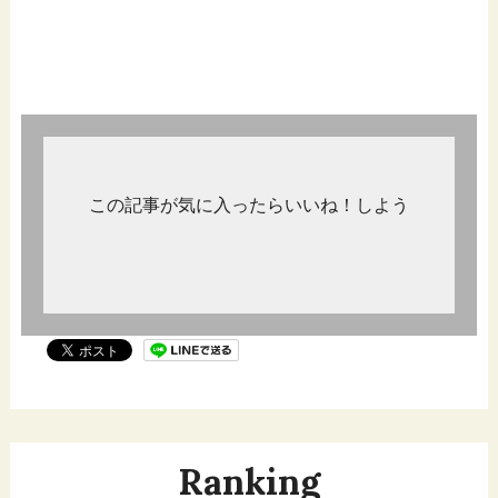
この記事が気に入ったらいいね！しよう
Ranking