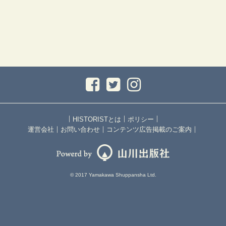
｜
｜
｜
HISTORISTとは
ポリシー
｜
｜
｜
運営会社
お問い合わせ
コンテンツ広告掲載のご案内
© 2017 Yamakawa Shuppansha Ltd.