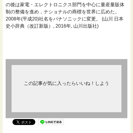
の後は家電・エレクトロニクス部門を中心に量産量販体
制の整備を進め，ナショナルの商標を世界に広めた。
2008年(平成20)社名をパナソニックに変更。 (山川 日本
史小辞典（改訂新版）, 2016年, 山川出版社)
この記事が気に入ったらいいね！しよう