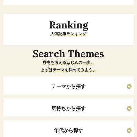
Ranking
人気記事ランキング
Search Themes
歴史を考えるはじめの一歩。
まずはテーマを決めてみよう。
テーマから探す
気持ちから探す
年代から探す