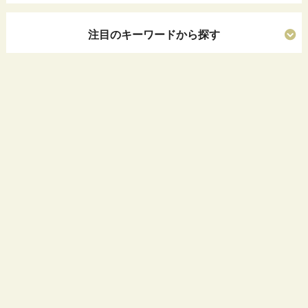
注目のキーワードから探す