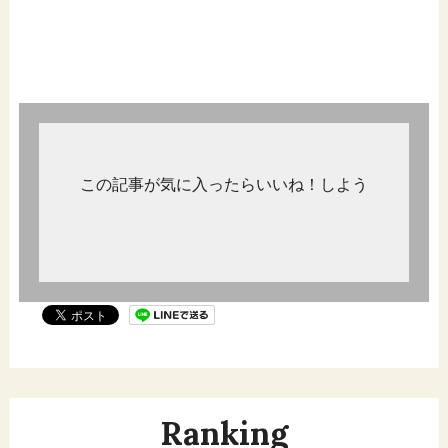
この記事が気に入ったらいいね！しよう
Ranking