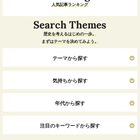
人気記事ランキング
Search Themes
歴史を考えるはじめの一歩。
まずはテーマを決めてみよう。
テーマから探す
気持ちから探す
年代から探す
注目のキーワードから探す