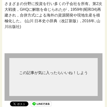
さまざまの分野に投資を行い多くの子会社を所有。第2次
大戦後，GHQに解散を命じられたが，1959年(昭和34)再
建され，合併方式による海外の資源開発や現地生産を積
極化した。 (山川 日本史小辞典（改訂新版）, 2016年, 山
川出版社)
この記事が気に入ったらいいね！しよう