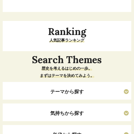
Ranking
人気記事ランキング
Search Themes
歴史を考えるはじめの一歩。
まずはテーマを決めてみよう。
テーマから探す
気持ちから探す