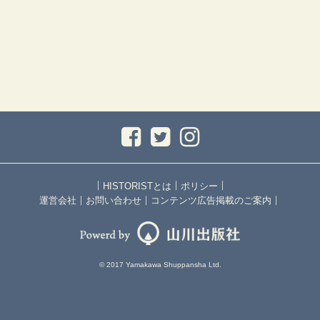
｜
｜
｜
HISTORISTとは
ポリシー
｜
｜
｜
運営会社
お問い合わせ
コンテンツ広告掲載のご案内
© 2017 Yamakawa Shuppansha Ltd.