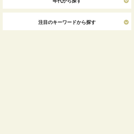
年代から探す
注目のキーワードから探す