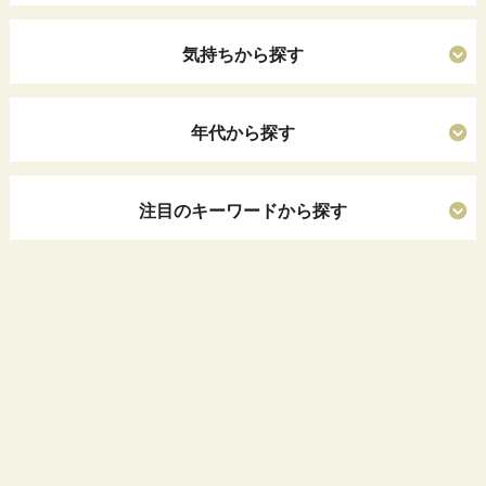
気持ちから探す
年代から探す
注目のキーワードから探す