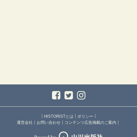
｜
｜
｜
HISTORISTとは
ポリシー
｜
｜
｜
運営会社
お問い合わせ
コンテンツ広告掲載のご案内