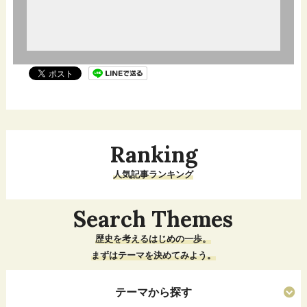
Ranking
人気記事ランキング
Search Themes
歴史を考えるはじめの一歩。
まずはテーマを決めてみよう。
テーマから探す