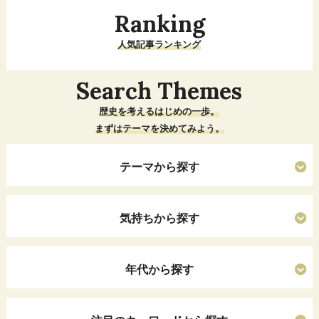
Ranking
人気記事ランキング
Search Themes
歴史を考えるはじめの一歩。
まずはテーマを決めてみよう。
テーマから探す
気持ちから探す
年代から探す