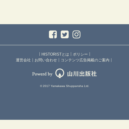
｜
｜
｜
HISTORISTとは
ポリシー
｜
｜
｜
運営会社
お問い合わせ
コンテンツ広告掲載のご案内
© 2017 Yamakawa Shuppansha Ltd.