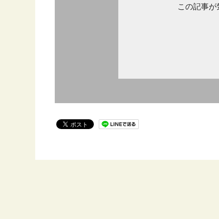
この記事が