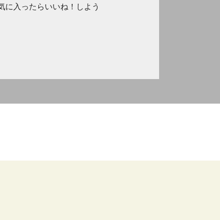
気に入ったらいいね！しよう