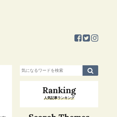
Ranking
人気記事ランキング