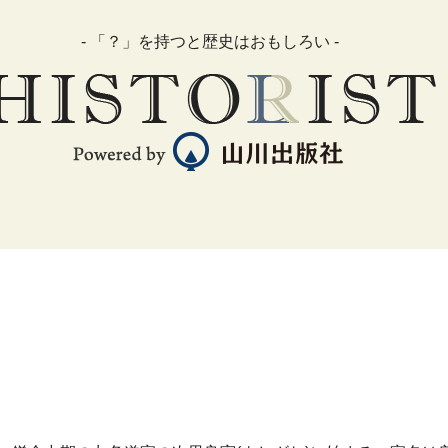
- 「？」を持つと歴史はおもしろい -