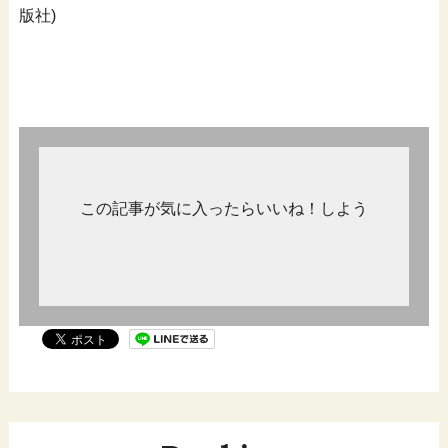
版社)
この記事が気に入ったらいいね！しよう