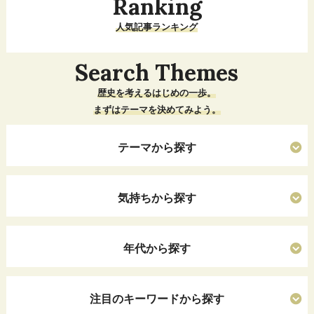
Ranking
人気記事ランキング
Search Themes
歴史を考えるはじめの一歩。
まずはテーマを決めてみよう。
テーマから探す
気持ちから探す
年代から探す
注目のキーワードから探す