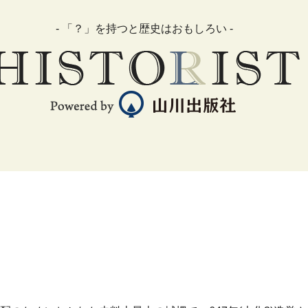
- 「？」を持つと歴史はおもしろい -