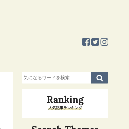
Ranking
人気記事ランキング