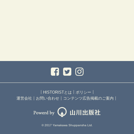
｜
｜
｜
HISTORISTとは
ポリシー
｜
｜
｜
運営会社
お問い合わせ
コンテンツ広告掲載のご案内
© 2017 Yamakawa Shuppansha Ltd.