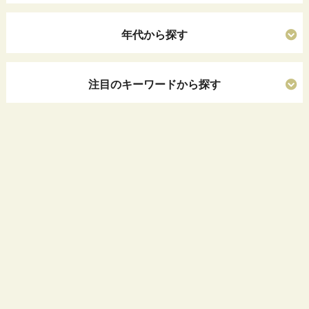
年代から探す
注目のキーワードから探す