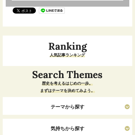
Ranking
人気記事ランキング
Search Themes
歴史を考えるはじめの一歩。
まずはテーマを決めてみよう。
テーマから探す
気持ちから探す