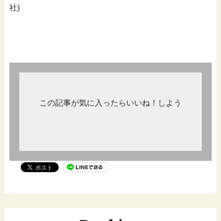
社)
この記事が気に入ったらいいね！しよう