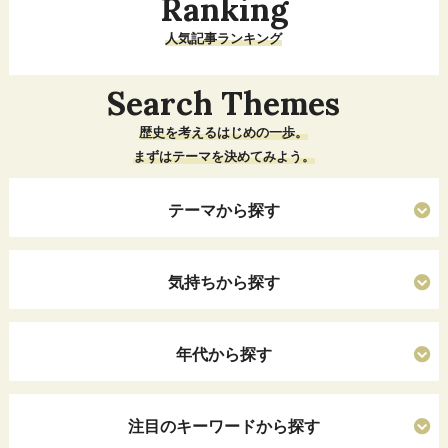
Ranking
人気記事ランキング
Search Themes
歴史を考えるはじめの一歩。
まずはテーマを決めてみよう。
テーマから探す
気持ちから探す
年代から探す
注目のキーワードから探す