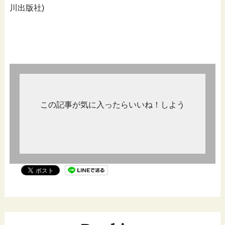
川出版社)
この記事が気に入ったらいいね！しよう