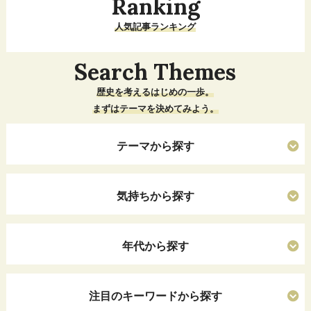
Ranking
人気記事ランキング
Search Themes
歴史を考えるはじめの一歩。
まずはテーマを決めてみよう。
テーマから探す
気持ちから探す
年代から探す
注目のキーワードから探す