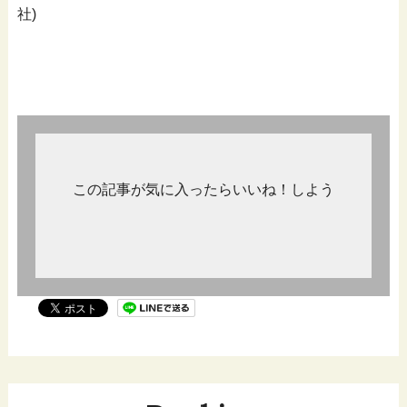
社)
この記事が気に入ったらいいね！しよう