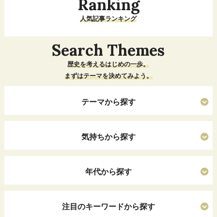
Ranking
人気記事ランキング
Search Themes
歴史を考えるはじめの一歩。
まずはテーマを決めてみよう。
テーマから探す
気持ちから探す
年代から探す
注目のキーワードから探す