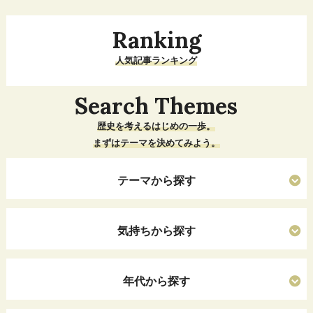
Ranking
人気記事ランキング
Search Themes
歴史を考えるはじめの一歩。
まずはテーマを決めてみよう。
テーマから探す
気持ちから探す
年代から探す