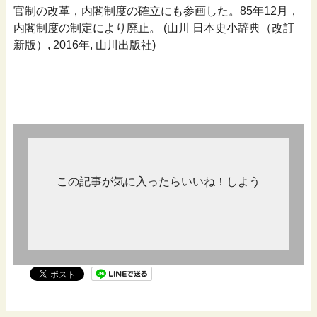
官制の改革，内閣制度の確立にも参画した。85年12月，
内閣制度の制定により廃止。 (山川 日本史小辞典（改訂
新版）, 2016年, 山川出版社)
この記事が気に入ったらいいね！しよう