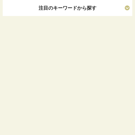
注目のキーワードから探す