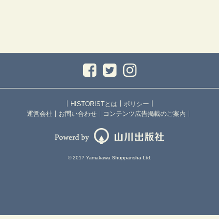
｜
｜
｜
HISTORISTとは
ポリシー
｜
｜
｜
運営会社
お問い合わせ
コンテンツ広告掲載のご案内
© 2017 Yamakawa Shuppansha Ltd.