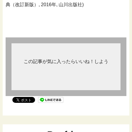
典（改訂新版）, 2016年, 山川出版社)
この記事が気に入ったらいいね！しよう