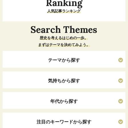
Ranking
人気記事ランキング
Search Themes
歴史を考えるはじめの一歩。
まずはテーマを決めてみよう。
テーマから探す
気持ちから探す
年代から探す
注目のキーワードから探す