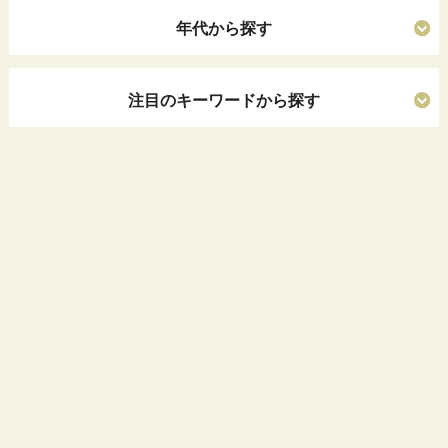
年代から探す
注目のキーワードから探す