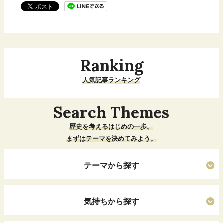
Ranking
人気記事ランキング
Search Themes
歴史を考えるはじめの一歩。
まずはテーマを決めてみよう。
テーマから探す
気持ちから探す