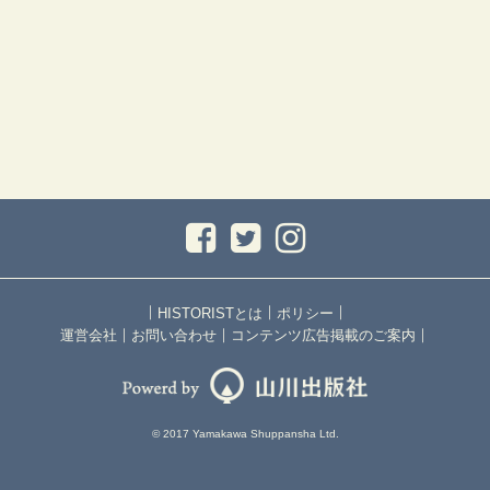
｜
｜
｜
HISTORISTとは
ポリシー
｜
｜
｜
運営会社
お問い合わせ
コンテンツ広告掲載のご案内
© 2017 Yamakawa Shuppansha Ltd.