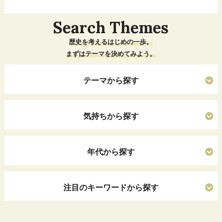
Search Themes
歴史を考えるはじめの一歩。
まずはテーマを決めてみよう。
テーマから探す
気持ちから探す
年代から探す
注目のキーワードから探す