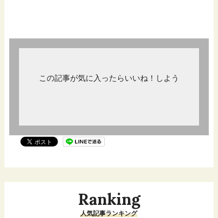
この記事が気に入ったらいいね！しよう
Ranking
人気記事ランキング