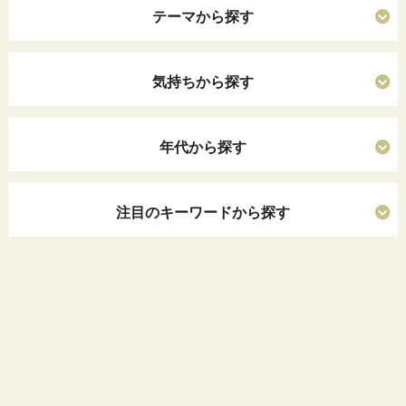
テーマから探す
気持ちから探す
年代から探す
注目のキーワードから探す