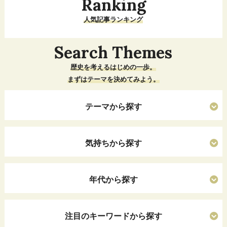
Ranking
人気記事ランキング
Search Themes
歴史を考えるはじめの一歩。
まずはテーマを決めてみよう。
テーマから探す
気持ちから探す
年代から探す
注目のキーワードから探す