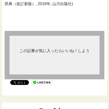
辞典（改訂新版）, 2016年, 山川出版社)
この記事が気に入ったらいいね！しよう