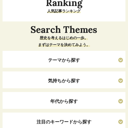
Ranking
人気記事ランキング
Search Themes
歴史を考えるはじめの一歩。
まずはテーマを決めてみよう。
テーマから探す
気持ちから探す
年代から探す
注目のキーワードから探す