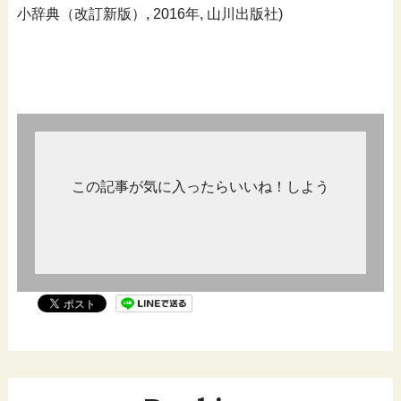
小辞典（改訂新版）, 2016年, 山川出版社)
この記事が気に入ったらいいね！しよう