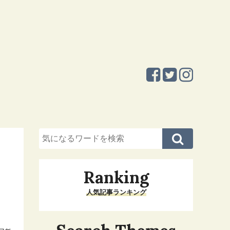
Ranking
人気記事ランキング