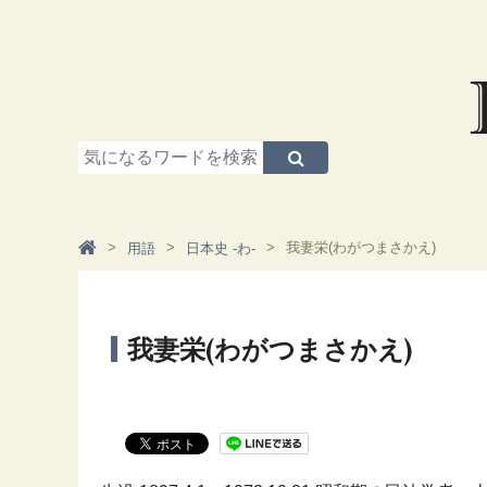
我妻栄(わがつまさかえ)
用語
日本史 -わ-
我妻栄(わがつまさかえ)