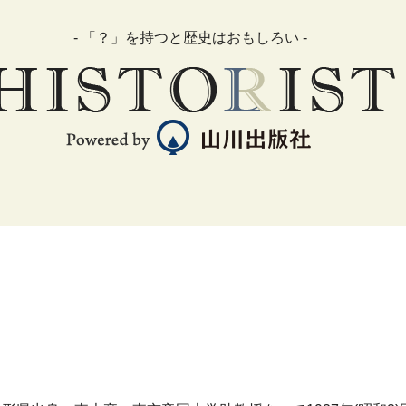
- 「？」を持つと歴史はおもしろい -