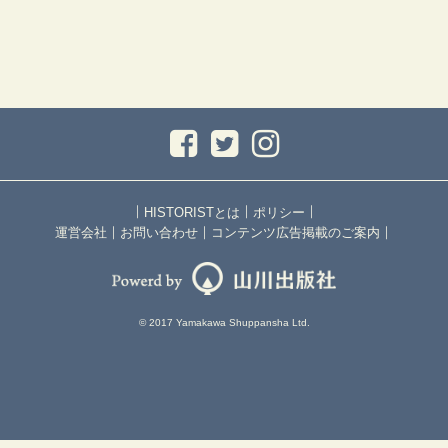
｜
｜
｜
HISTORISTとは
ポリシー
｜
｜
｜
運営会社
お問い合わせ
コンテンツ広告掲載のご案内
© 2017 Yamakawa Shuppansha Ltd.