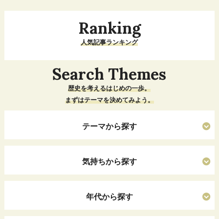
Ranking
人気記事ランキング
Search Themes
歴史を考えるはじめの一歩。
まずはテーマを決めてみよう。
テーマから探す
気持ちから探す
年代から探す