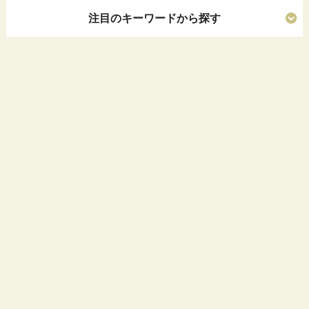
注目のキーワードから探す