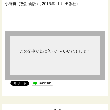
小辞典（改訂新版）, 2016年, 山川出版社)
この記事が気に入ったらいいね！しよう