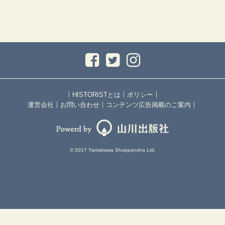
｜
｜
｜
HISTORISTとは
ポリシー
｜
｜
｜
運営会社
お問い合わせ
コンテンツ広告掲載のご案内
© 2017 Yamakawa Shuppansha Ltd.