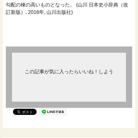
勾配の棟の高いものとなった。 (山川 日本史小辞典（改
訂新版）, 2016年, 山川出版社)
この記事が気に入ったらいいね！しよう