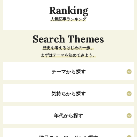
Ranking
人気記事ランキング
Search Themes
歴史を考えるはじめの一歩。
まずはテーマを決めてみよう。
テーマから探す
気持ちから探す
年代から探す